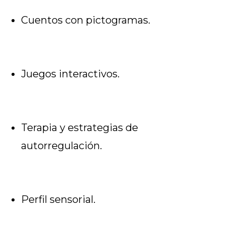
Cuentos con pictogramas.
Juegos interactivos.
Terapia y estrategias de
autorregulación.
Perfil sensorial.