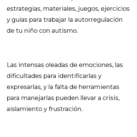
estrategias, materiales, juegos, ejercicios
y guías para trabajar la autorregulación
de tu niño con autismo.
Las intensas oleadas de emociones, las
dificultades para identificarlas y
expresarlas, y la falta de herramientas
para manejarlas pueden llevar a crisis,
aislamiento y frustración.