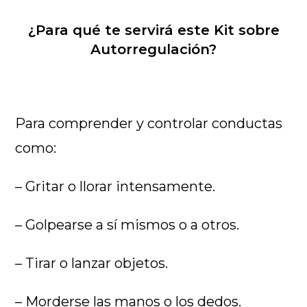
¿Para qué te servirá este Kit sobre
Autorregulación?
Para comprender y controlar conductas
como:
– Gritar o llorar intensamente.
– Golpearse a sí mismos o a otros.
– Tirar o lanzar objetos.
– Morderse las manos o los dedos.