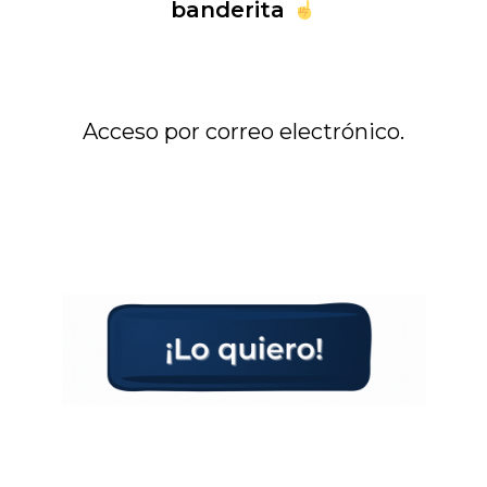
banderita
Acceso por correo electrónico.