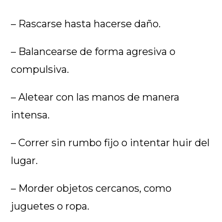
– Rascarse hasta hacerse daño.
– Balancearse de forma agresiva o
compulsiva.
– Aletear con las manos de manera
intensa.
– Correr sin rumbo fijo o intentar huir del
lugar.
– Morder objetos cercanos, como
juguetes o ropa.