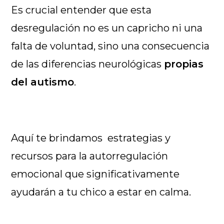
Es crucial entender que esta
desregulación no es un capricho ni una
falta de voluntad, sino una consecuencia
de las diferencias neurológicas
propias
del autismo
.
Aquí te brindamos estrategias y
recursos para la autorregulación
emocional que significativamente
ayudarán a tu chico a estar en calma.