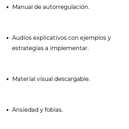
Manual de autorregulación.
Audios explicativos con ejemplos y
estrategias a implementar.
Material visual descargable.
Ansiedad y fobias.