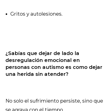
Gritos y autolesiones.
¿Sabías que dejar de lado la
desregulación emocional en
personas con autismo es como dejar
una herida sin atender?
No solo el sufrimiento persiste, sino que
se agrava con el tiempo.