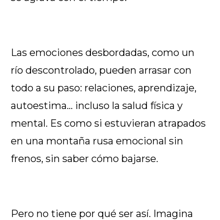
Las emociones desbordadas, como un
río descontrolado, pueden arrasar con
todo a su paso: relaciones, aprendizaje,
autoestima… incluso la salud física y
mental. Es como si estuvieran atrapados
en una montaña rusa emocional sin
frenos, sin saber cómo bajarse.
Pero no tiene por qué ser así. Imagina