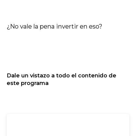
¿No vale la pena invertir en eso?
Dale un vistazo a todo el contenido de
este programa