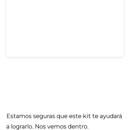
Estamos seguras que este kit te ayudará
a lograrlo. Nos vemos dentro.