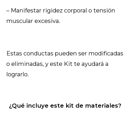
– Manifestar rigidez corporal o tensión
muscular excesiva.
Estas conductas pueden ser modificadas
o eliminadas, y este Kit te ayudará a
lograrlo.
¿Qué incluye este kit de materiales?