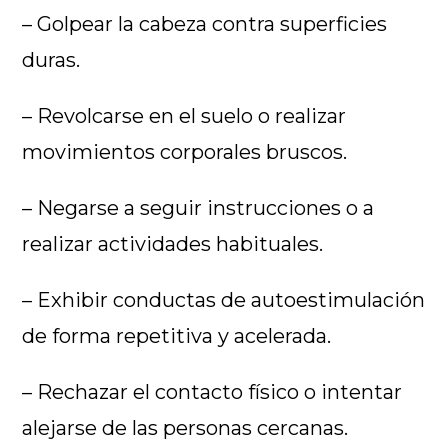
– Golpear la cabeza contra superficies
duras.
– Revolcarse en el suelo o realizar
movimientos corporales bruscos.
– Negarse a seguir instrucciones o a
realizar actividades habituales.
– Exhibir conductas de autoestimulación
de forma repetitiva y acelerada.
– Rechazar el contacto físico o intentar
alejarse de las personas cercanas.