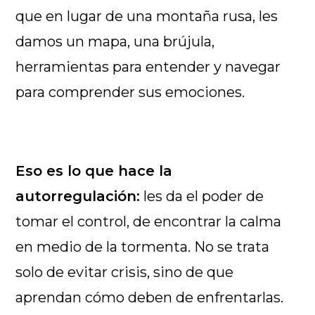
que en lugar de una montaña rusa, les
damos un mapa, una brújula,
herramientas para entender y navegar
para comprender sus emociones.
Eso es lo que hace la
autorregulación:
les da el poder de
tomar el control, de encontrar la calma
en medio de la tormenta. No se trata
solo de evitar crisis, sino de que
aprendan cómo deben de enfrentarlas.