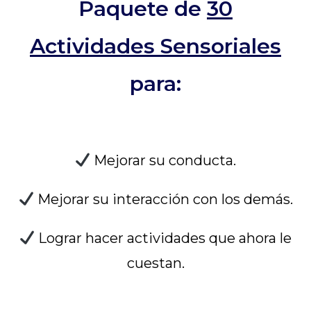
Paquete de
30
Actividades Sensoriales
para:
Mejorar su conducta.
Mejorar su interacción con los demás.
Lograr hacer actividades que ahora le
cuestan.