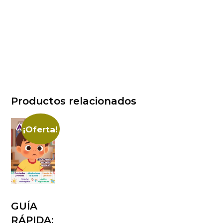
Productos relacionados
¡Oferta!
GUÍA
RÁPIDA: