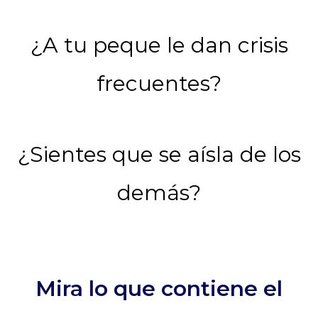
¿A tu peque le dan crisis
frecuentes?
¿Sientes que se aísla de los
demás?
Mira lo que contiene el