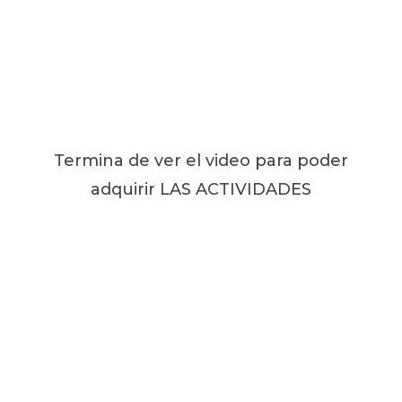
Termina de ver el video para poder
adquirir LAS ACTIVIDADES