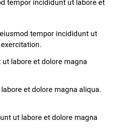
od tempor incididunt ut labore et
do eiusmod tempor incididunt ut
exercitation.
t ut labore et dolore magna
 labore et dolore magna aliqua.
unt ut labore et dolore magna