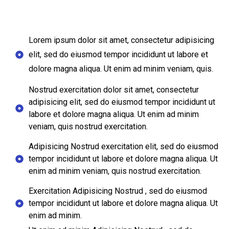
Lorem ipsum dolor sit amet, consectetur adipisicing
elit, sed do eiusmod tempor incididunt ut labore et
dolore magna aliqua. Ut enim ad minim veniam, quis.
Nostrud exercitation dolor sit amet, consectetur
adipisicing elit, sed do eiusmod tempor incididunt ut
labore et dolore magna aliqua. Ut enim ad minim
veniam, quis nostrud exercitation.
Adipisicing Nostrud exercitation elit, sed do eiusmod
tempor incididunt ut labore et dolore magna aliqua. Ut
enim ad minim veniam, quis nostrud exercitation.
Exercitation Adipisicing Nostrud , sed do eiusmod
tempor incididunt ut labore et dolore magna aliqua. Ut
enim ad minim.