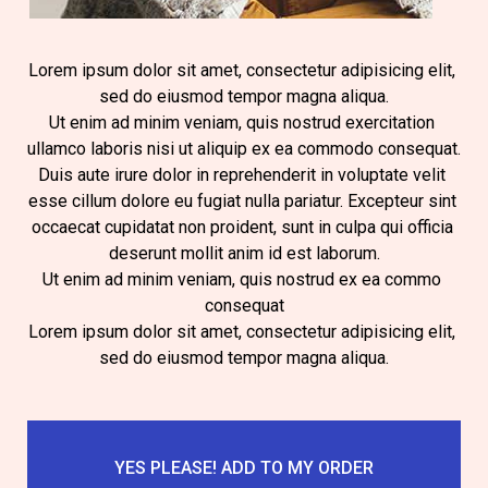
Lorem ipsum dolor sit amet, consectetur adipisicing elit, 
sed do eiusmod tempor magna aliqua.
Ut enim ad minim veniam, quis nostrud exercitation 
ullamco laboris nisi ut aliquip ex ea commodo consequat.
Duis aute irure dolor in reprehenderit in voluptate velit 
esse cillum dolore eu fugiat nulla pariatur. Excepteur sint 
occaecat cupidatat non proident, sunt in culpa qui officia 
deserunt mollit anim id est laborum.
Ut enim ad minim veniam, quis nostrud ex ea commo 
consequat
Lorem ipsum dolor sit amet, consectetur adipisicing elit, 
sed do eiusmod tempor magna aliqua.
YES PLEASE! ADD TO MY ORDER