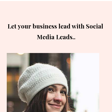
Let your business lead with Social 
Media Leads..