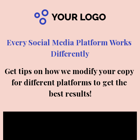
Every Social Media Platform Works 
Differently
Get tips on how we modify your copy 
for different platforms to get the 
best results!