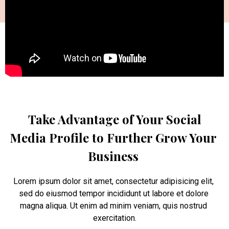
 Take Advantage of Your Social 
Media Profile to Further Grow Your 
Business 
Lorem ipsum dolor sit amet, consectetur adipisicing elit, 
sed do eiusmod tempor incididunt ut labore et dolore 
magna aliqua. Ut enim ad minim veniam, quis nostrud 
exercitation.