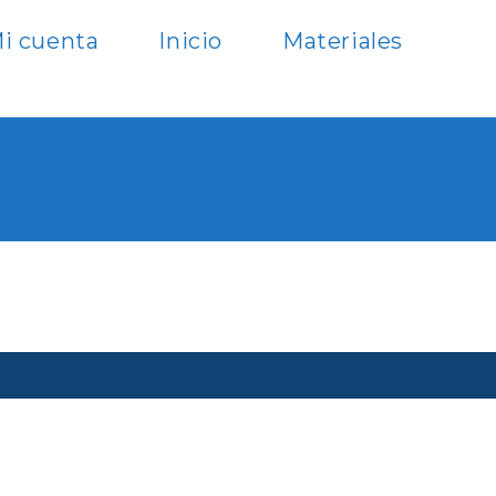
i cuenta
Inicio
Materiales