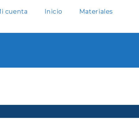
i cuenta
Inicio
Materiales