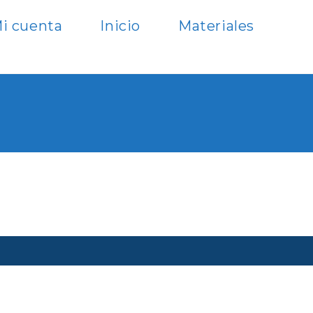
i cuenta
Inicio
Materiales