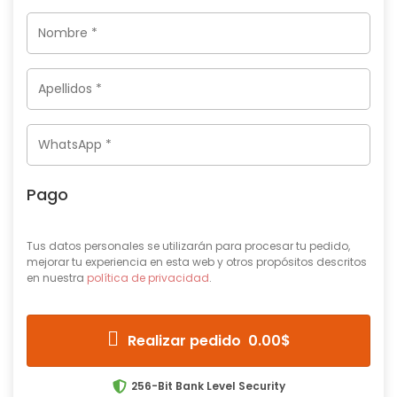
Pago
Tus datos personales se utilizarán para procesar tu pedido,
mejorar tu experiencia en esta web y otros propósitos descritos
en nuestra
política de privacidad
.
Realizar pedido 0.00$
256-Bit Bank Level Security